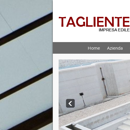
Home
Azienda