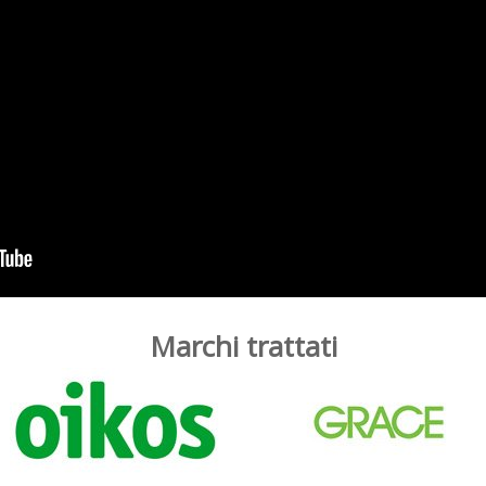
Marchi trattati