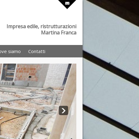
Impresa edile, ristrutturazioni
Martina Franca
ove siamo
Contatti