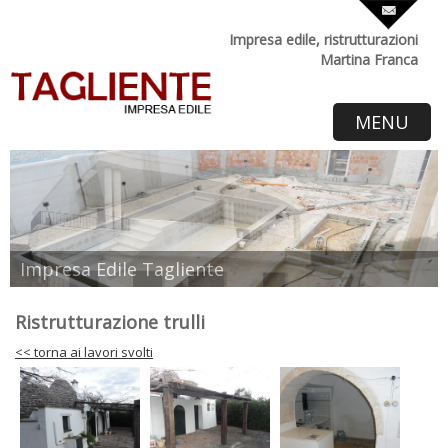
Impresa edile, ristrutturazioni
Martina Franca
MENU
Impresa Edile Tagliente
Ristrutturazione trulli
<< torna ai lavori svolti