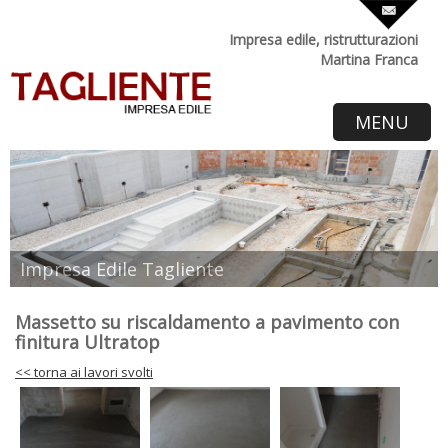
Impresa edile, ristrutturazioni
Martina Franca
MENU
Impresa Edile Tagliente
Massetto su riscaldamento a pavimento con
finitura Ultratop
<< torna ai lavori svolti