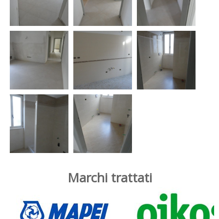
Marchi trattati