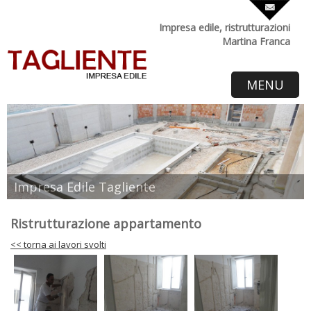
Impresa edile, ristrutturazioni
Martina Franca
MENU
Impresa Edile Tagliente
Ristrutturazione appartamento
<< torna ai lavori svolti