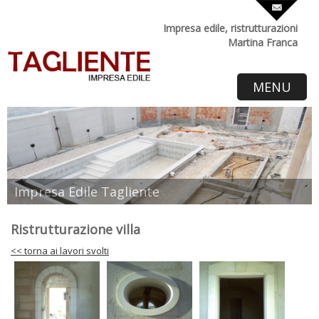
Impresa edile, ristrutturazioni
Martina Franca
MENU
Impresa Edile Tagliente
Ristrutturazione villa
<< torna ai lavori svolti